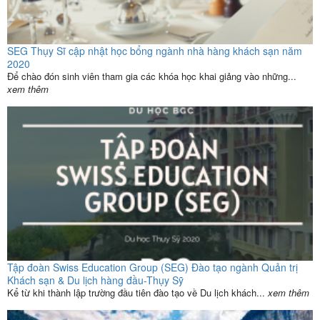
SEG Thụy Sĩ cập nhật học bổng ngành nhà hàng khách sạn năm
2020
Để chào đón sinh viên tham gia các khóa học khai giảng vào những...
xem thêm
Tập đoàn Swiss Education Group (SEG) Đào tạo ngành Quản trị
Khách sạn & Du lịch hàng đầu-Thụy Sỹ
Kể từ khi thành lập trường đầu tiên đào tạo về Du lịch khách...
xem thêm