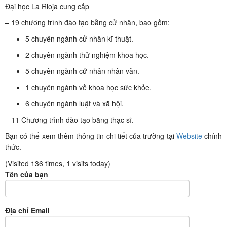
Đại học La Rioja cung cấp
– 19 chương trình đào tạo bằng cử nhân, bao gồm:
5 chuyên ngành cử nhân kĩ thuật.
2 chuyên ngành thử nghiệm khoa học.
5 chuyên ngành cử nhân nhân văn.
1 chuyên ngành về khoa học sức khỏe.
6 chuyên ngành luật và xã hội.
– 11 Chương trình đào tạo bằng thạc sĩ.
Bạn có thể xem thêm thông tin chi tiết của trường tại
Website
chính
thức.
(Visited 136 times, 1 visits today)
Tên của bạn
Địa chỉ Email