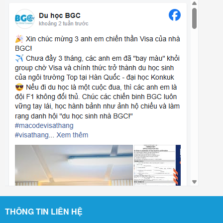
THÔNG TIN LIÊN HỆ