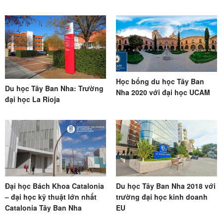
Học bổng du học Tây Ban
Du học Tây Ban Nha: Trường
Nha 2020 với đại học UCAM
đại học La Rioja
Đại học Bách Khoa Catalonia
Du học Tây Ban Nha 2018 với
– đại học kỹ thuật lớn nhất
trường đại học kinh doanh
Catalonia Tây Ban Nha
EU