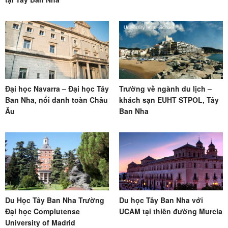
Đại học Navarra – Đại học Tây
Trường về ngành du lịch –
Ban Nha, nổi danh toàn Châu
khách sạn EUHT STPOL, Tây
Âu
Ban Nha
Du Học Tây Ban Nha Trường
Du học Tây Ban Nha với
Đại học Complutense
UCAM tại thiên đường Murcia
University of Madrid