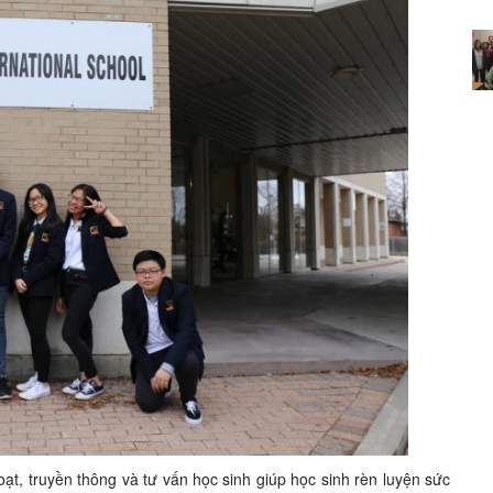
ạt, truyền thông và tư vấn học sinh giúp học sinh rèn luyện sức