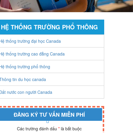
HỆ THỐNG TRƯỜNG PHỔ THÔNG
Hệ thống trường đại học Canada
Hệ thống trường cao đẳng Canada
Hệ thống trường phổ thông
Thông tin du học canada
Đất nước con người Canada
ĐĂNG KÝ TƯ VẤN MIỄN PHÍ
Các trường đánh dấu
*
là bắt buộc