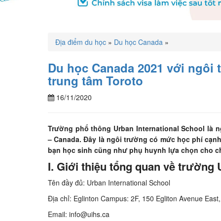
Địa điểm du học
»
Du học Canada
»
Du học Canada 2021 với ngôi 
trung tâm Toroto
16/11/2020
Trường phổ thông Urban International School là n
– Canada. Đây là ngôi trường có mức học phí cạnh
bạn học sinh cũng như phụ huynh lựa chọn cho c
I. Giới thiệu tổng quan về trường 
Tên đầy đủ: Urban International School
Địa chỉ: Eglinton Campus: 2F, 150 Egliton Avenue East
Email: info@uihs.ca