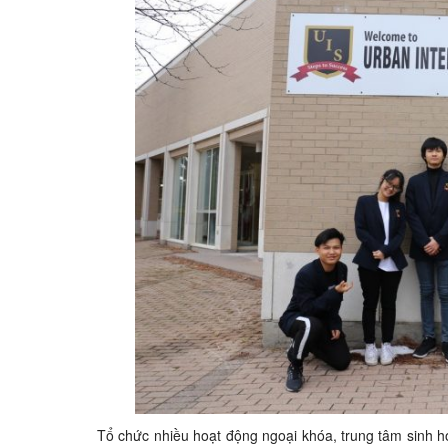
Tổ chức nhiều hoạt động ngoại khóa, trung tâm sinh ho