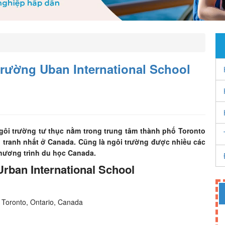
trường Uban International School
gôi trường tư thục nằm trong trung tâm thành phố Toronto
 tranh nhất ở Canada. Cũng là ngôi trường được nhiều các
hương trình du học Canada.
Urban International School
, Toronto, Ontario, Canada