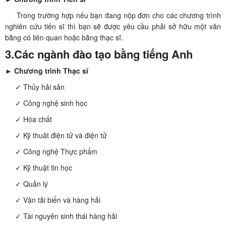
Trong trường hợp nếu bạn đang nộp đơn cho các chương trình
nghiên cứu tiến sĩ thì bạn sẽ được yêu cầu phải sở hữu một văn
bằng có liên quan hoặc bằng thạc sĩ.
3.Các ngành đào tạo bằng tiếng Anh
► Chương trình Thạc sĩ
✓ Thủy hải sản
✓ Công nghệ sinh học
✓ Hóa chất
✓ Kỹ thuât điện tử và điện tử
✓ Công nghệ Thực phẩm
✓ Kỹ thuật tin học
✓ Quản lý
✓ Vận tải biển và hàng hải
✓ Tài nguyên sinh thái hàng hải