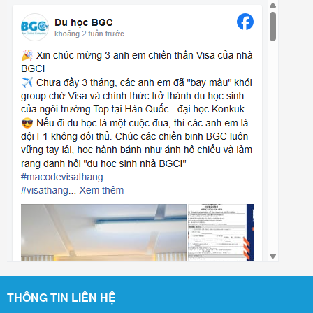
THÔNG TIN LIÊN HỆ