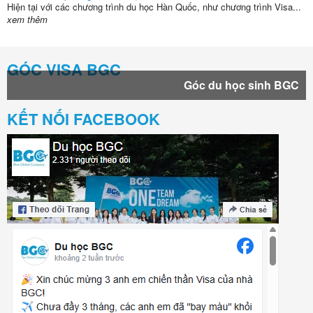
Hiện tại với các chương trình du học Hàn Quốc, như chương trình Visa...
xem thêm
GÓC VISA BGC
Góc du học sinh BGC
KẾT NỐI FACEBOOK