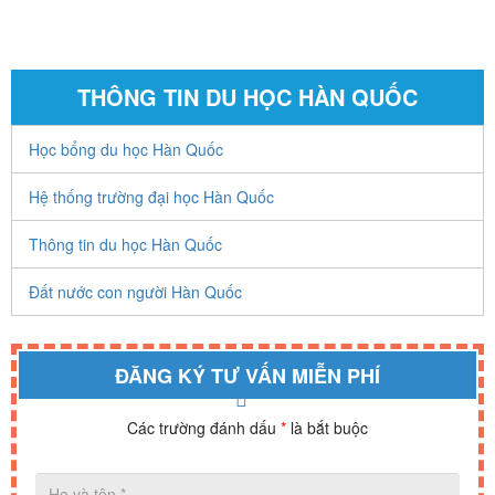
THÔNG TIN DU HỌC HÀN QUỐC
Học bổng du học Hàn Quốc
Hệ thống trường đại học Hàn Quốc
Thông tin du học Hàn Quốc
Đất nước con người Hàn Quốc
ĐĂNG KÝ TƯ VẤN MIỄN PHÍ
Các trường đánh dấu
*
là bắt buộc