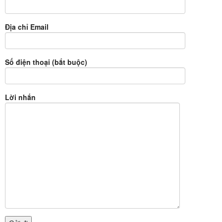
Địa chỉ Email
Số điện thoại (bắt buộc)
Lời nhắn