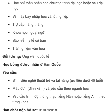
Học phí toàn phần cho chương trình đại học hoặc sau đại
học
Vé máy bay nhập học và tốt nghiệp
Trợ cấp hàng tháng,
Khóa học ngoại ngữ
Bảo hiểm y tế cơ bản
Trải nghiệm văn hóa
Đối tượng:
Ứng viên quốc tế
Học bổng được nhận ở Hàn Quốc
Yêu cầu:
Sinh viên nghệ thuật trẻ và tài năng (ưu tiên dưới 40 tuổi)
Mẫu đơn (đính kèm) và yêu cầu theo ngành học
Yêu cầu trình độ thông thạo tiếng Hàn hoặc tiếng Anh theo
từng khoa
Hạn chót nộp hồ sơ:
31/07/2018