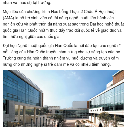
nhân và thạc sĩ) tại trường.
Mục tiêu của chương trình Học bổng Thạc sĩ Châu Á Học thuật
(AMA) là hỗ trợ sinh viên có tài năng nghệ thuật tiến hành các
nghiên cứu và phát triển tài năng xuất sắc trong Đại học nghệ thuật
quốc gia Hàn Quốc nhằm thúc đẩy trao đổi quốc tế về giáo dục và
tình hữu nghị giữa các quốc gia.
Đại học Nghệ thuật quốc gia Hàn Quốc là nơi đào tạo các nghệ sĩ
nổi tiếng của Hàn Quốc truyền cảm hứng cho sự sáng tạo của họ.
Trường cũng đã hoàn thành nhiệm vụ nuôi dưỡng và truyền cảm
hứng cho những nghệ sĩ trẻ đam mê và có nhiều tiềm năng.