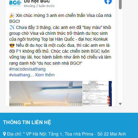
THÔNG TIN LIÊN HỆ
Địa chỉ: * VP Hà Nội: Tầng 1, Tòa nhà Prima - Số 22 Mai Anh