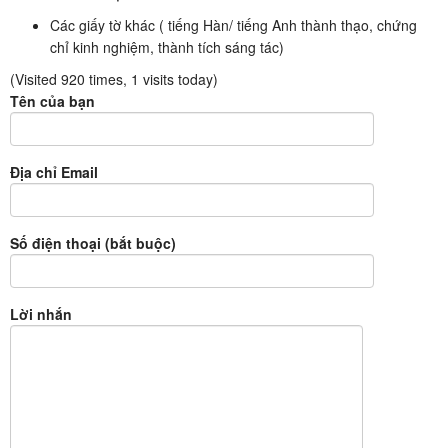
Các giấy tờ khác ( tiếng Hàn/ tiếng Anh thành thạo, chứng
chỉ kinh nghiệm, thành tích sáng tác)
(Visited 920 times, 1 visits today)
Tên của bạn
Địa chỉ Email
Số điện thoại (bắt buộc)
Lời nhắn