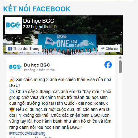
KẾT NỐI FACEBOOK